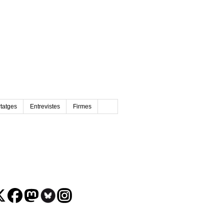
tatges
Entrevistes
Firmes