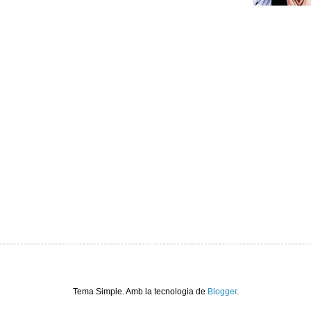
Tema Simple. Amb la tecnologia de
Blogger
.