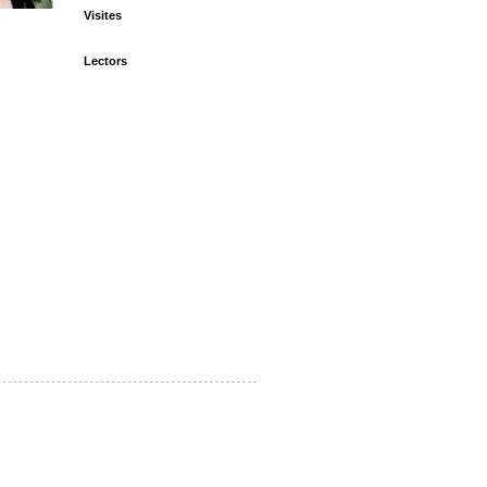
Visites
Lectors