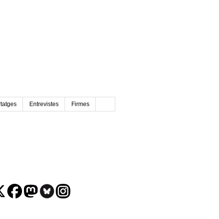
tatges
Entrevistes
Firmes