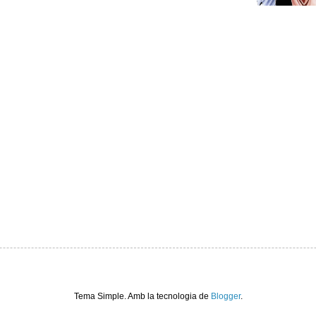
Tema Simple. Amb la tecnologia de
Blogger
.