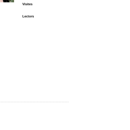
Visites
Lectors