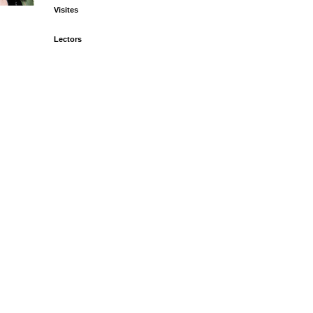
Visites
Lectors