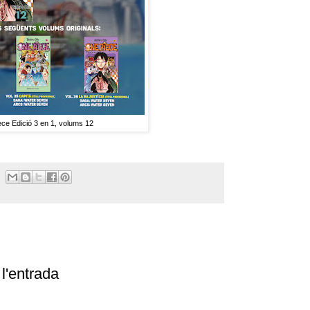
ce Edició 3 en 1, volums 12
l'entrada