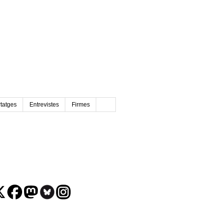
tatges
Entrevistes
Firmes