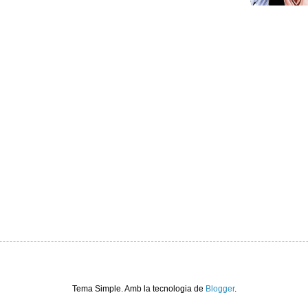
Tema Simple. Amb la tecnologia de
Blogger
.