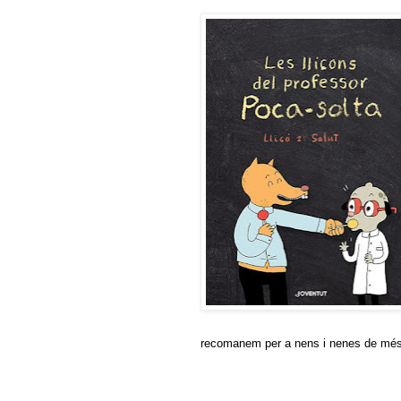
recomanem per a nens i nenes de més