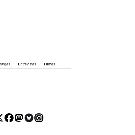
tatges
Entrevistes
Firmes