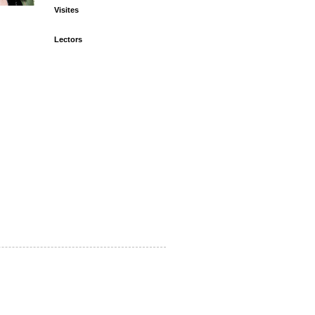
Visites
Lectors