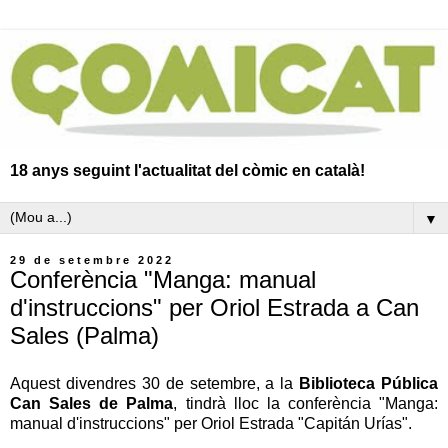
18 anys seguint l'actualitat del còmic en català!
▼
29 de setembre 2022
Conferència "Manga: manual
d'instruccions" per Oriol Estrada a Can
Sales (Palma)
Aquest divendres 30 de setembre, a la
Biblioteca Pública
Can Sales de Palma
, tindrà lloc la conferència "Manga:
manual d'instruccions" per Oriol Estrada "Capitán Urías".