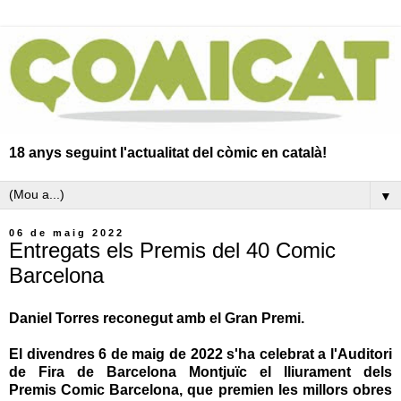
18 anys seguint l'actualitat del còmic en català!
▼
06 de maig 2022
Entregats els Premis del 40 Comic
Barcelona
Daniel Torres reconegut amb el Gran Premi.
El divendres 6 de maig de 2022 s'ha celebrat a l'Auditori
de Fira de Barcelona Montjuïc el lliurament dels
Premis Comic Barcelona, que premien les millors obres