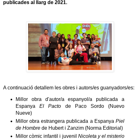
publicades al llarg de 2021.
A continuació detallem les obres i autors/es guanyadors/es:
Millor obra d'autor/a espanyol/a publicada a
Espanya
El Pacto
de Paco Sordo (Nuevo
Nueve)
Millor obra estrangera publicada a Espanya
Piel
de Hombre
de Hubert i Zanzim (Norma Editorial)
Millor còmic infantil i juvenil
Nicoleta y el misterio