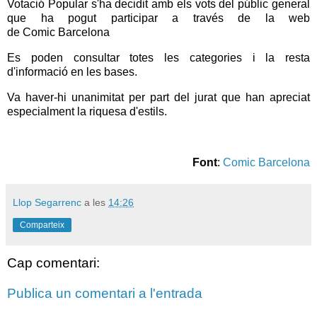
Votació Popular s'ha decidit amb els vots del públic general
que ha pogut participar a través de la web
de Comic Barcelona
Es poden consultar totes les categories i la resta
d'informació en les bases.
Va haver-hi unanimitat per part del jurat que han apreciat
especialment la riquesa d'estils.
Font
:
Comic Barcelona
Llop Segarrenc
a les
14:26
Comparteix
Cap comentari:
Publica un comentari a l'entrada