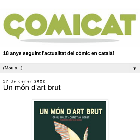
18 anys seguint l'actualitat del còmic en català!
▼
17 de gener 2022
Un món d'art brut