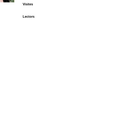
Visites
Lectors