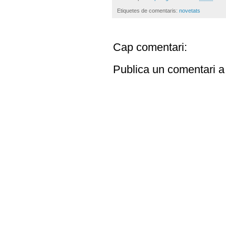
Etiquetes de comentaris:
novetats
Cap comentari:
Publica un comentari a 