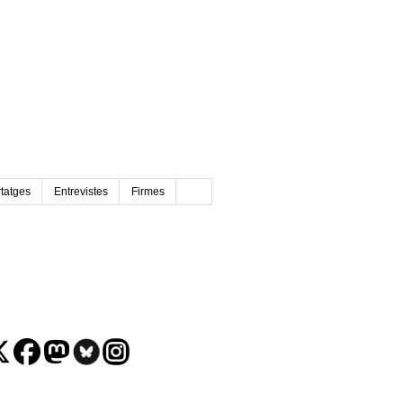
tatges
Entrevistes
Firmes