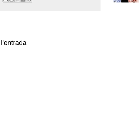
l'entrada