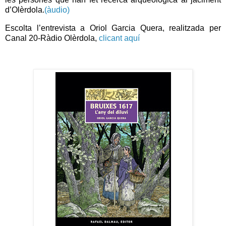
d’Olèrdola.
(àudio)
Escolta l’entrevista a Oriol Garcia Quera, realitzada per
Canal 20-Ràdio Olèrdola,
clicant aquí