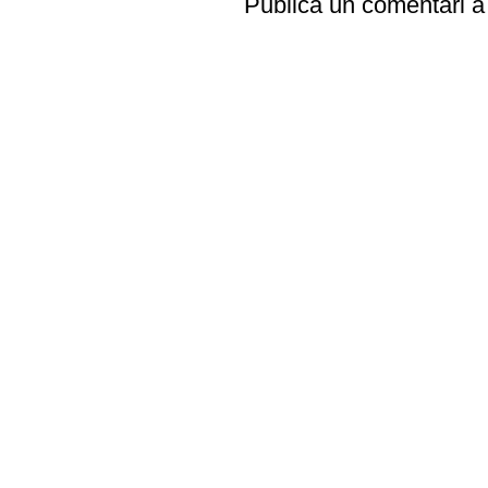
Publica un comentari a 