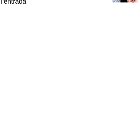
l'entrada