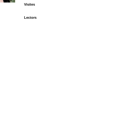
Visites
Lectors