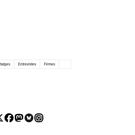
tatges
Entrevistes
Firmes