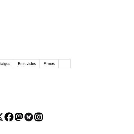
tatges
Entrevistes
Firmes