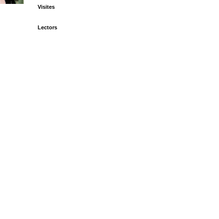
Visites
Lectors