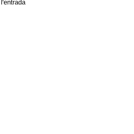
l'entrada