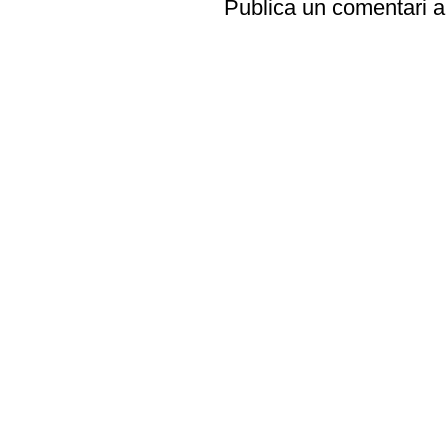
Publica un comentari a 