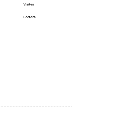
Visites
Lectors