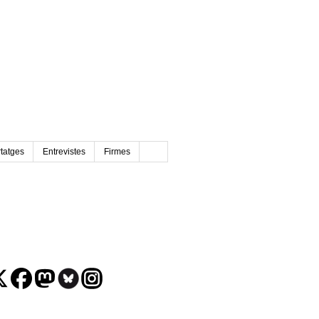
tatges
Entrevistes
Firmes