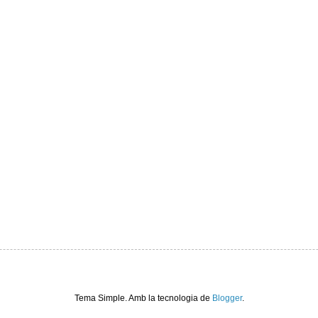
Tema Simple. Amb la tecnologia de
Blogger
.