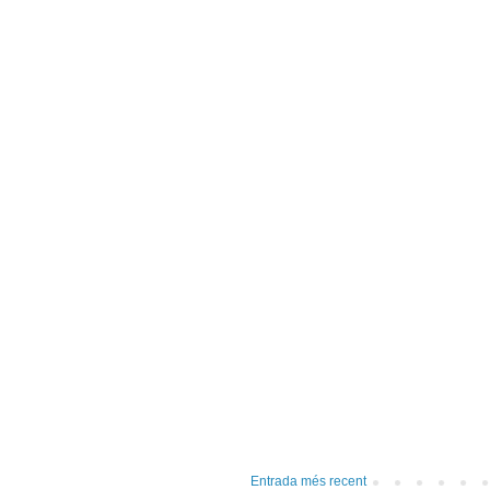
Entrada més recent