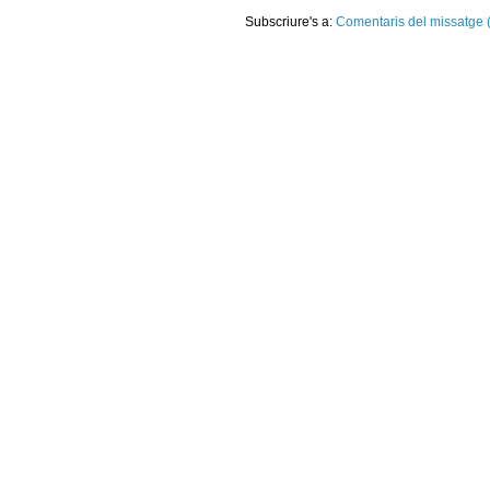
Subscriure's a:
Comentaris del missatge 