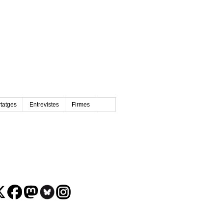
tatges
Entrevistes
Firmes