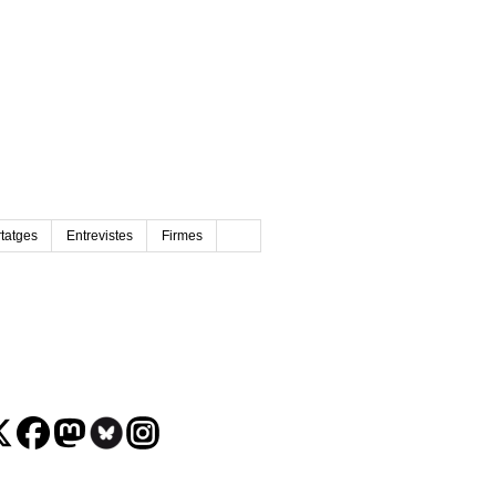
tatges
Entrevistes
Firmes