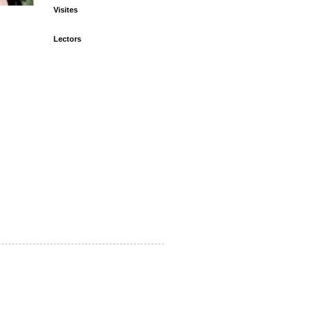
Visites
Lectors