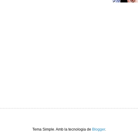
Tema Simple. Amb la tecnologia de
Blogger
.