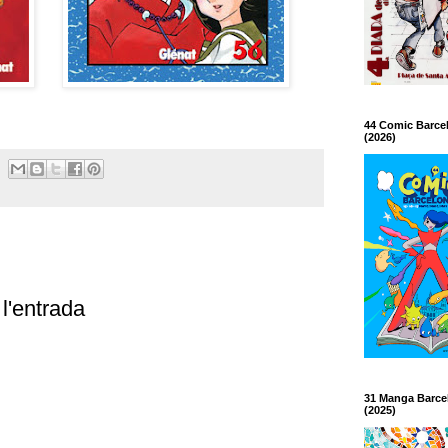
44 Comic Barce
(2026)
l'entrada
31 Manga Barce
(2025)