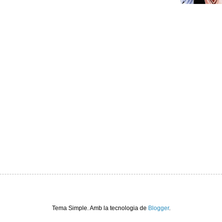
Tema Simple. Amb la tecnologia de
Blogger
.