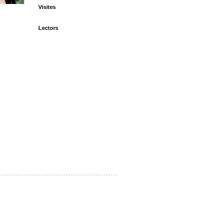
Visites
Lectors