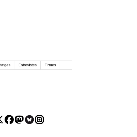
tatges
Entrevistes
Firmes