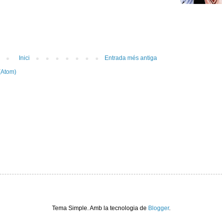
Inici
Entrada més antiga
(Atom)
Tema Simple. Amb la tecnologia de
Blogger
.