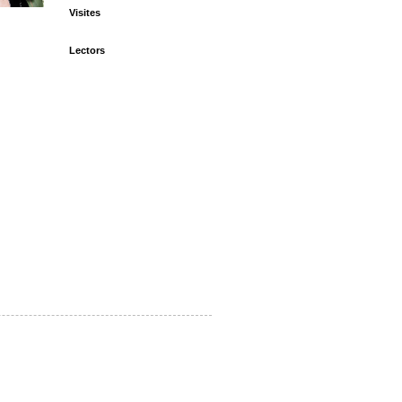
Visites
Lectors