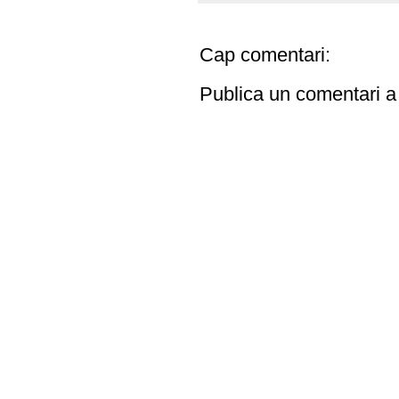
Cap comentari:
Publica un comentari a 