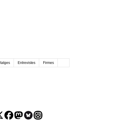
tatges
Entrevistes
Firmes