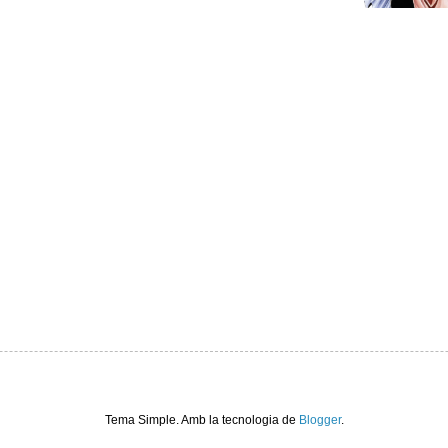
Tema Simple. Amb la tecnologia de
Blogger
.