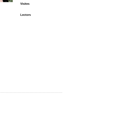
Visites
Lectors