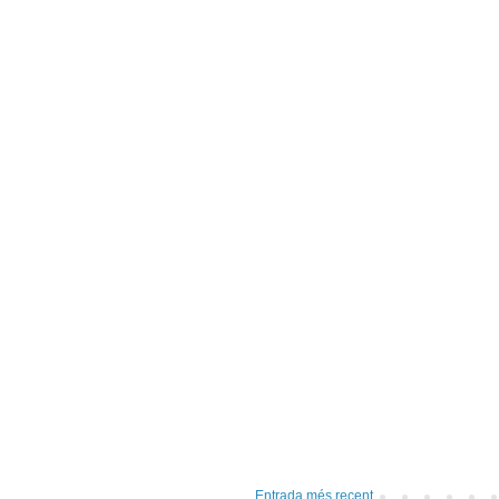
Entrada més recent