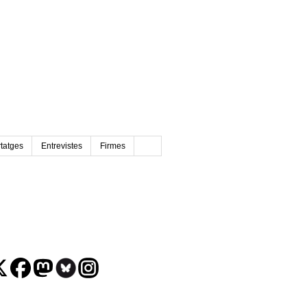
tatges
Entrevistes
Firmes