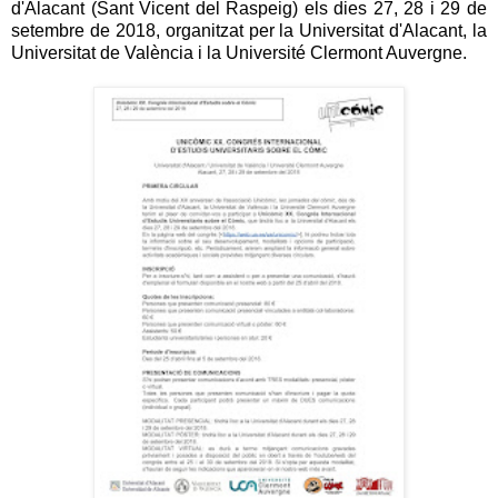
d'Alacant (Sant Vicent del Raspeig) els dies 27, 28 i 29 de
setembre de 2018, organitzat per la Universitat d'Alacant, la
Universitat de València i la Université Clermont Auvergne.