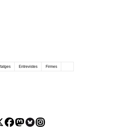
tatges
Entrevistes
Firmes