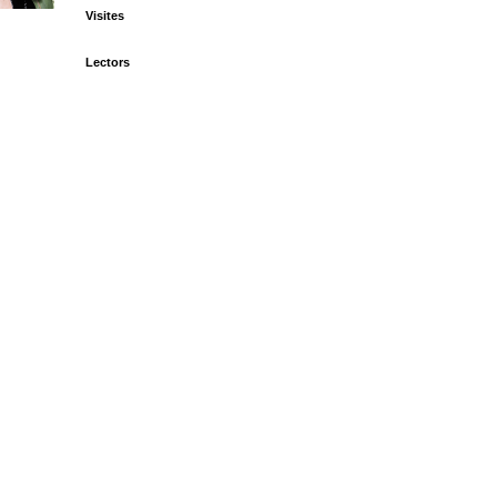
Visites
Lectors