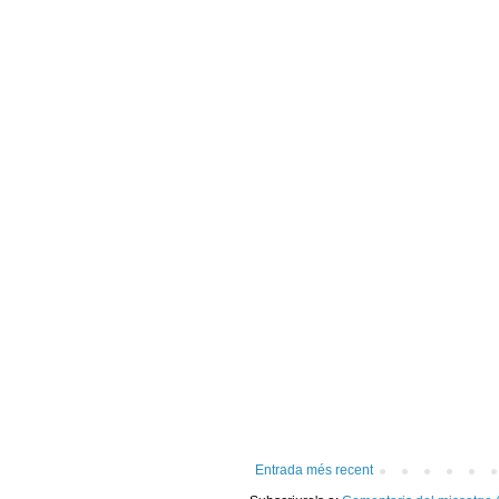
Entrada més recent