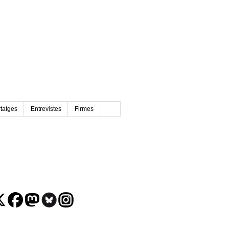
tatges
Entrevistes
Firmes