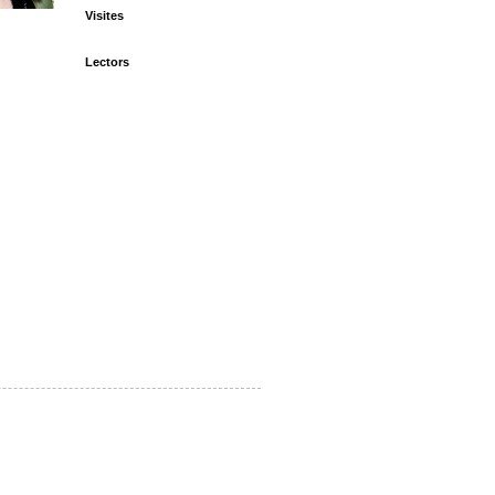
Visites
Lectors