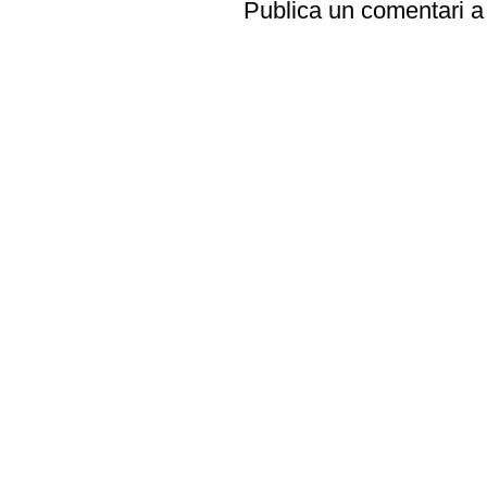
Publica un comentari a 