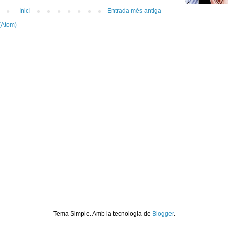
Inici
Entrada més antiga
(Atom)
Tema Simple. Amb la tecnologia de
Blogger
.