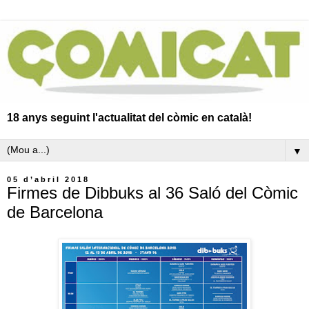
18 anys seguint l'actualitat del còmic en català!
▼
05 d’abril 2018
Firmes de Dibbuks al 36 Saló del Còmic
de Barcelona