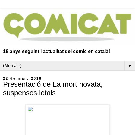
18 anys seguint l'actualitat del còmic en català!
▼
22 de març 2018
Presentació de La mort novata,
suspensos letals