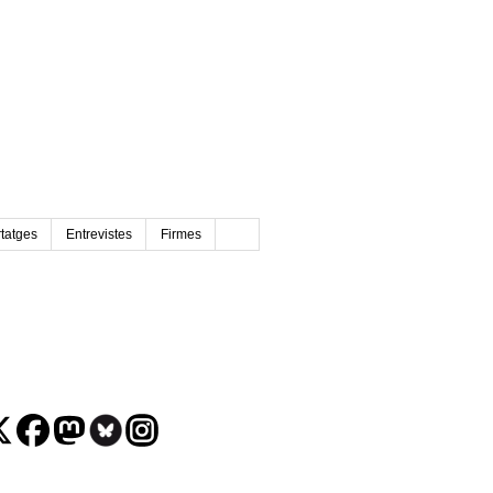
tatges
Entrevistes
Firmes