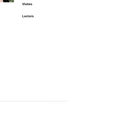
Visites
Lectors