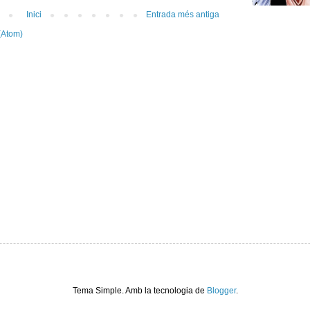
Inici
Entrada més antiga
(Atom)
Tema Simple. Amb la tecnologia de
Blogger
.