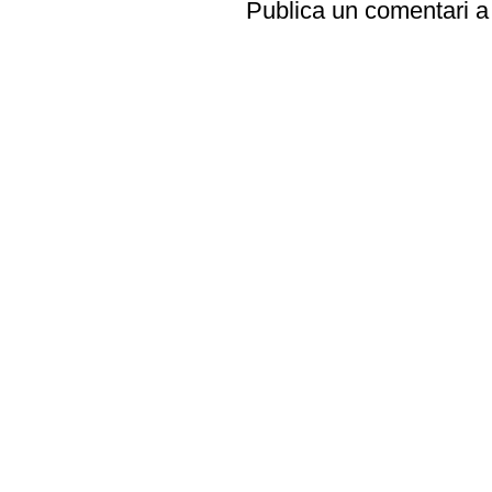
Publica un comentari a 