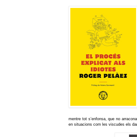
mentre tot s’enfonsa, que no arracona, 
en situacions com les viscudes els da