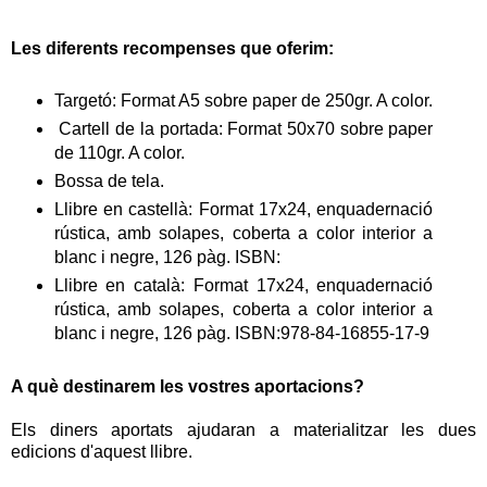
Les diferents recompenses que oferim:
Targetó: Format A5 sobre paper de 250gr. A color.
Cartell de la portada: Format 50x70 sobre paper
de 110gr. A color.
Bossa de tela.
Llibre en castellà: Format 17x24, enquadernació
rústica, amb solapes, coberta a color interior a
blanc i negre, 126 pàg. ISBN:
Llibre en català: Format 17x24, enquadernació
rústica, amb solapes, coberta a color interior a
blanc i negre, 126 pàg. ISBN:978-84-16855-17-9
A què destinarem les vostres aportacions?
Els diners aportats ajudaran a materialitzar les dues
edicions d'aquest llibre.