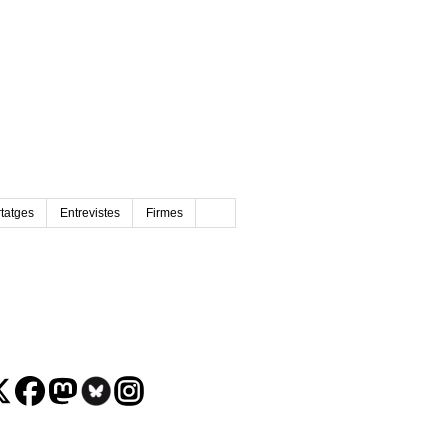
tatges
Entrevistes
Firmes