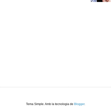
Tema Simple. Amb la tecnologia de
Blogger
.