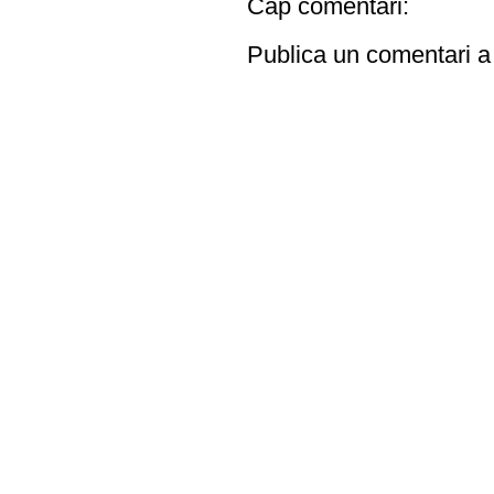
Cap comentari:
Publica un comentari a 