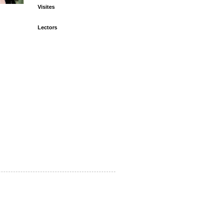
Visites
Lectors