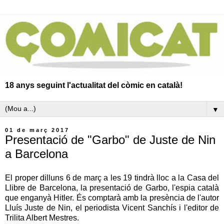
18 anys seguint l'actualitat del còmic en català!
▼
01 de març 2017
Presentació de "Garbo" de Juste de Nin
a Barcelona
El proper dilluns 6 de març a les 19 tindrà lloc a la Casa del
Llibre de Barcelona, la presentació de Garbo, l'espia català
que enganyà Hitler. És comptarà amb la presència de l'autor
Lluís Juste de Nin, el periodista Vicent Sanchís i l'editor de
Trilita Albert Mestres.