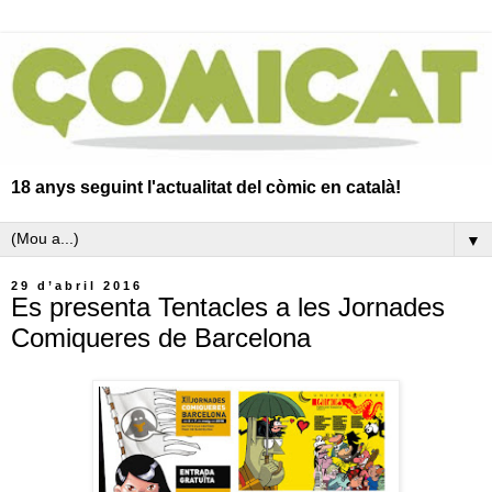
18 anys seguint l'actualitat del còmic en català!
▼
29 d’abril 2016
Es presenta Tentacles a les Jornades
Comiqueres de Barcelona