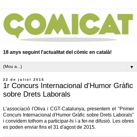
18 anys seguint l'actualitat del còmic en català!
▼
22 de juliol 2015
1r Concurs Internacional d'Humor Gràfic
sobre Drets Laborals
L'associació l'Oliva i CGT-Catalunya, presentem el "Primer
Concurs Internacional d'Humor Gràfic sobre Drets Laborals"
i convidem tothom a participar-hi i a fer-ne difusió. Les obres
es poden enviar fins el 31 d'agost de 2015.