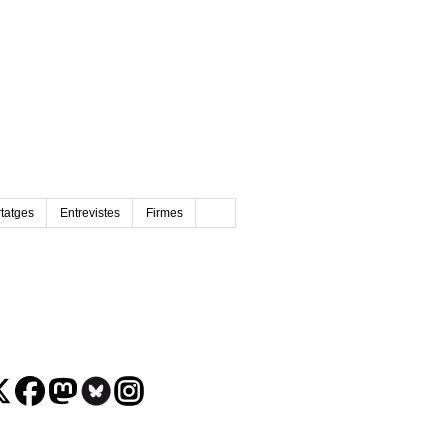
tatges
Entrevistes
Firmes