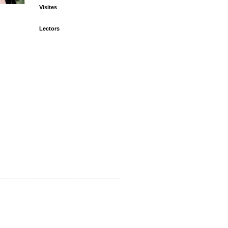
Visites
Lectors