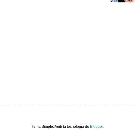
Tema Simple. Amb la tecnologia de
Blogger
.