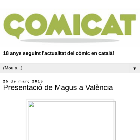
18 anys seguint l'actualitat del còmic en català!
▼
25 de març 2015
Presentació de Magus a València