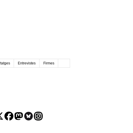
tatges
Entrevistes
Firmes