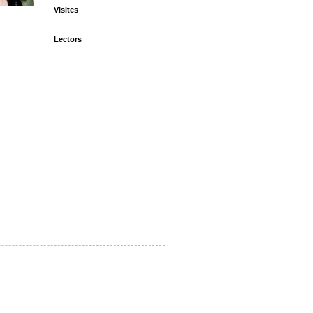
Visites
Lectors