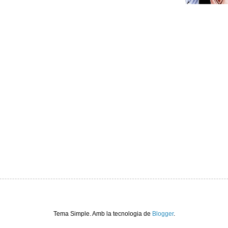
Tema Simple. Amb la tecnologia de
Blogger
.