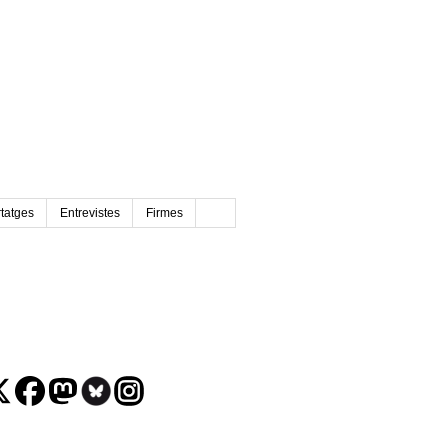
tatges
Entrevistes
Firmes