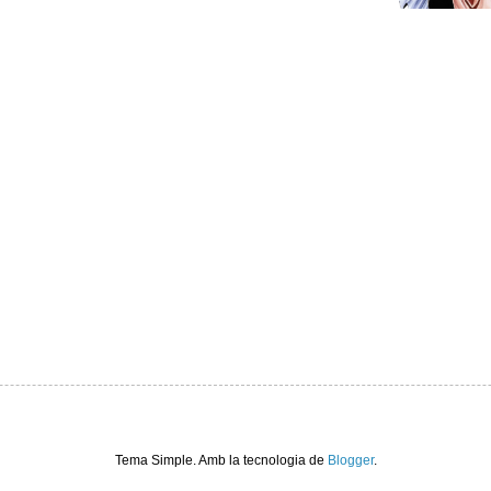
Tema Simple. Amb la tecnologia de
Blogger
.