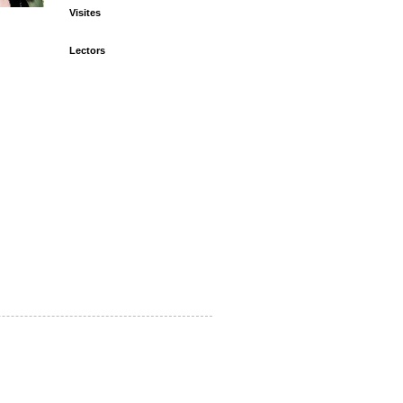
Visites
Lectors