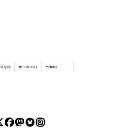
tatges
Entrevistes
Firmes