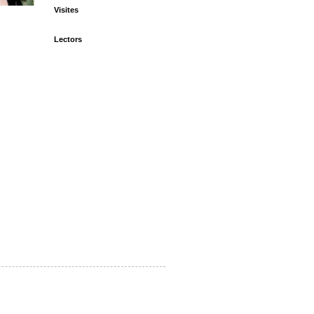
Visites
Lectors