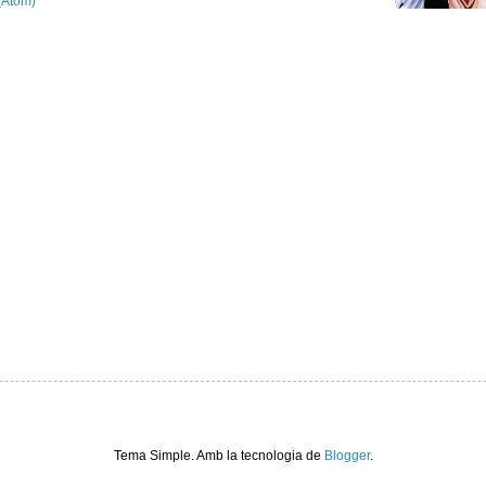
(Atom)
Tema Simple. Amb la tecnologia de
Blogger
.