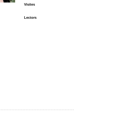
Visites
Lectors