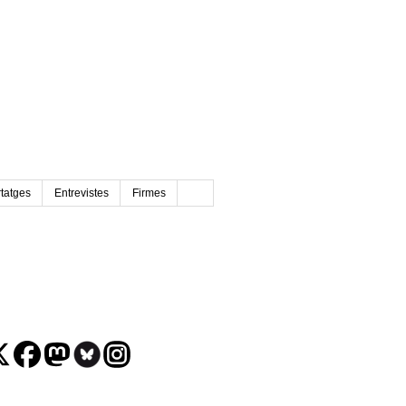
tatges
Entrevistes
Firmes