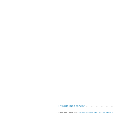
Entrada més recent