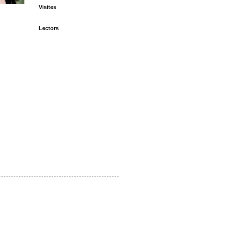
Visites
Lectors