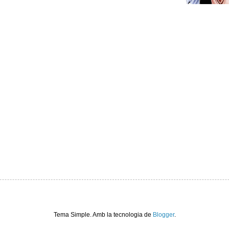
Tema Simple. Amb la tecnologia de
Blogger
.