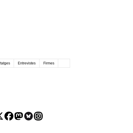
tatges
Entrevistes
Firmes