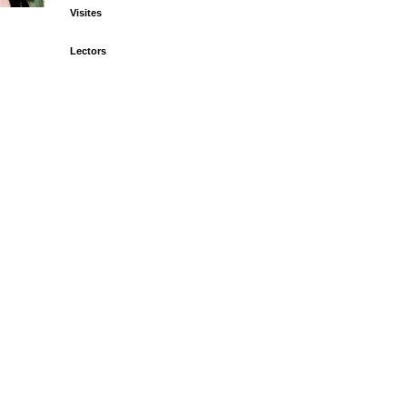
Visites
Lectors