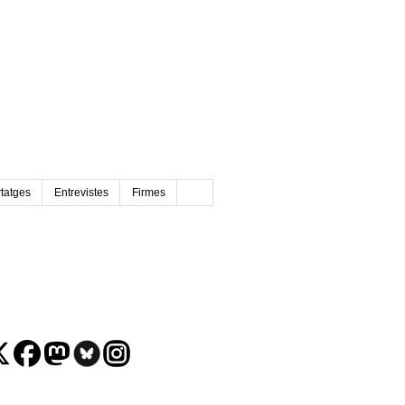
tatges
Entrevistes
Firmes