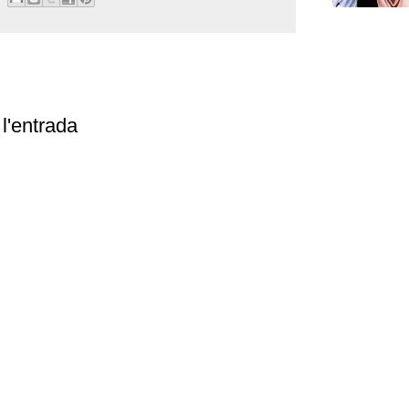
l'entrada