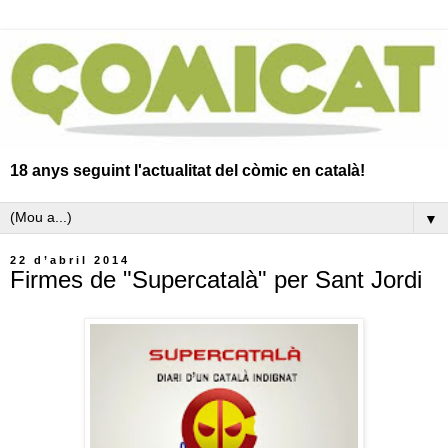
18 anys seguint l'actualitat del còmic en català!
▼
22 d’abril 2014
Firmes de "Supercatalà" per Sant Jordi