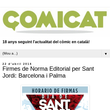
18 anys seguint l'actualitat del còmic en català!
▼
22 d’abril 2014
Firmes de Norma Editorial per Sant
Jordi: Barcelona i Palma