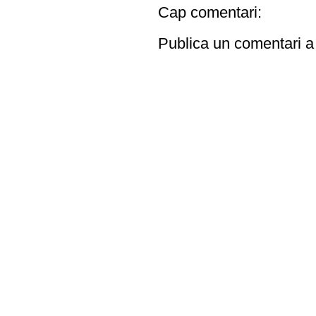
Cap comentari:
Publica un comentari a 