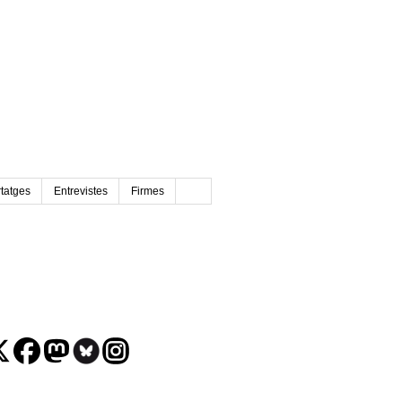
tatges
Entrevistes
Firmes