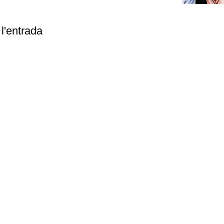
l'entrada