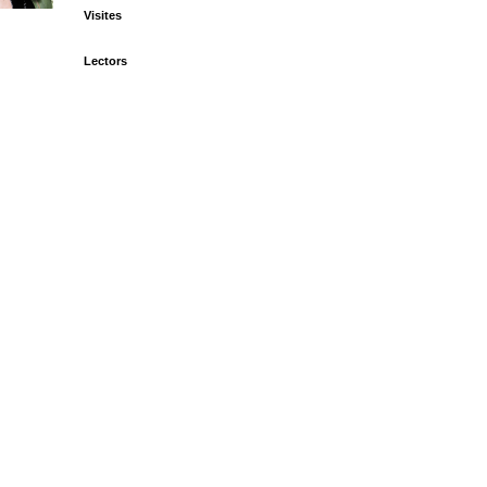
Visites
Lectors