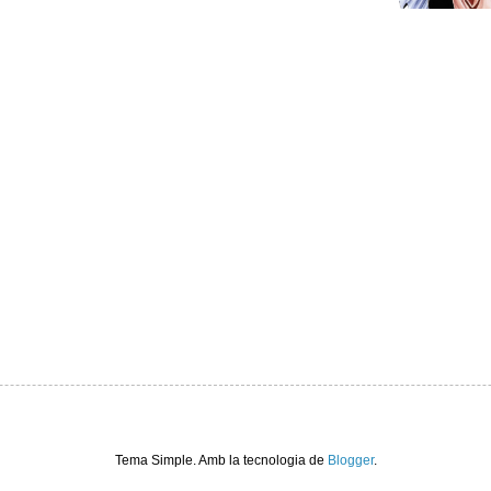
Tema Simple. Amb la tecnologia de
Blogger
.