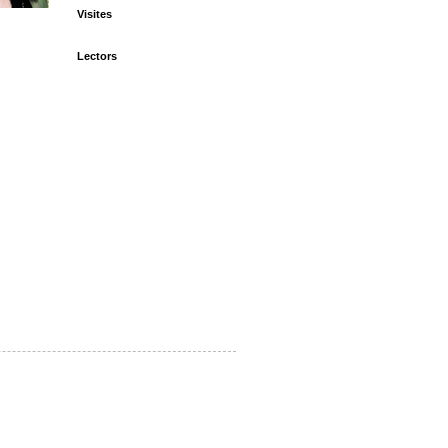
Visites
Lectors