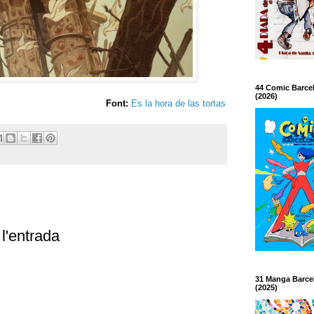
44 Comic Barce
(2026)
Font:
Es la hora de las tortas
l'entrada
31 Manga Barce
(2025)