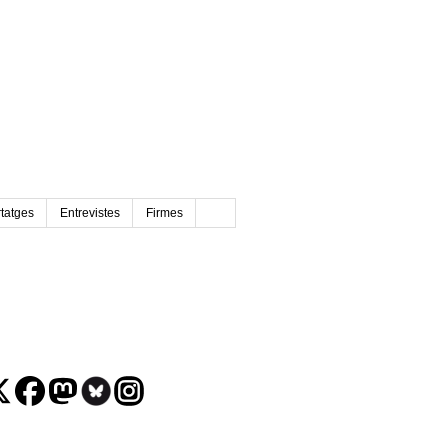
tatges
Entrevistes
Firmes