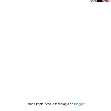
Tema Simple. Amb la tecnologia de
Blogger
.