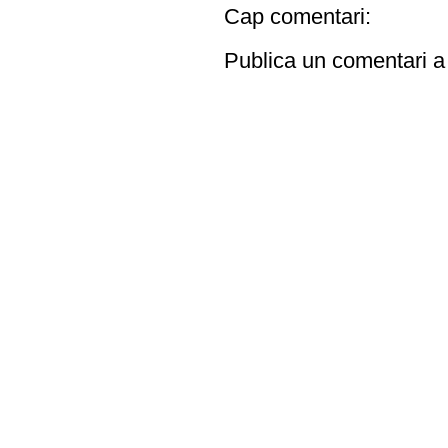
Cap comentari:
Publica un comentari a 