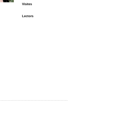
Visites
Lectors