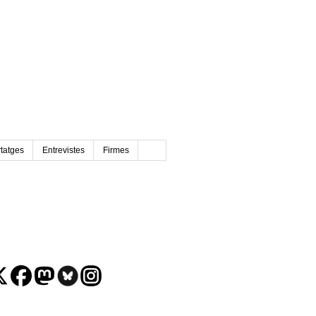
tatges
Entrevistes
Firmes