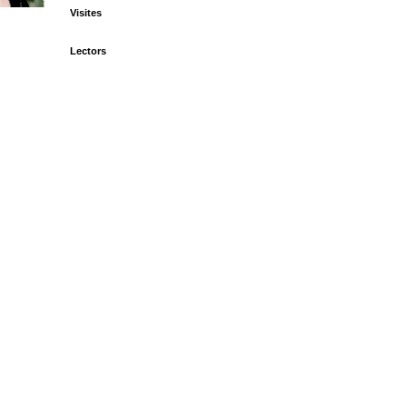
Visites
Lectors