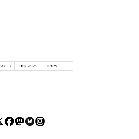
tatges
Entrevistes
Firmes