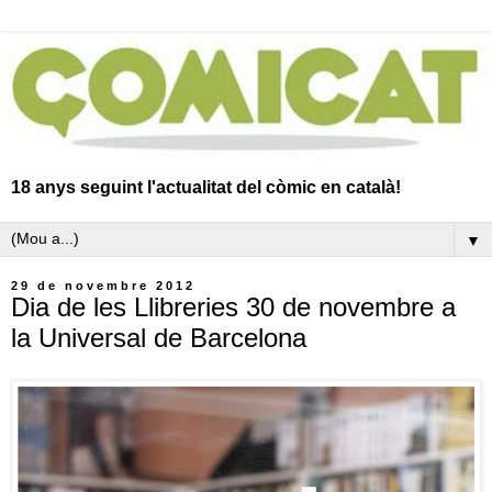
18 anys seguint l'actualitat del còmic en català!
▼
29 de novembre 2012
Dia de les Llibreries 30 de novembre a
la Universal de Barcelona