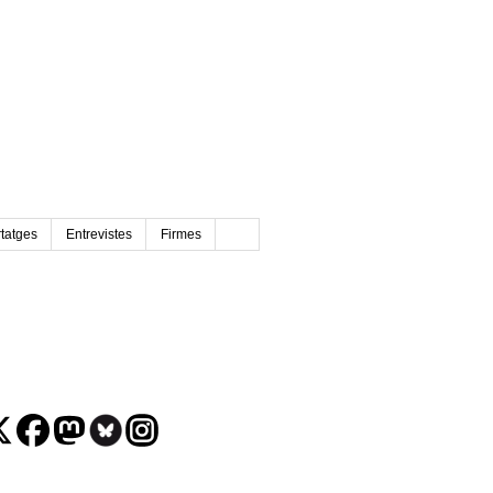
tatges
Entrevistes
Firmes