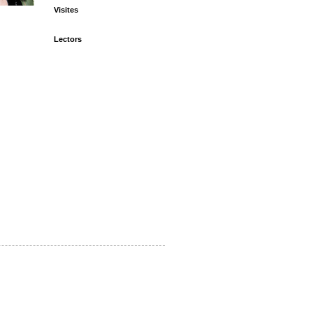
Visites
Lectors