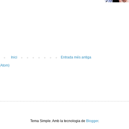
Inici
Entrada més antiga
(Atom)
Tema Simple. Amb la tecnologia de
Blogger
.