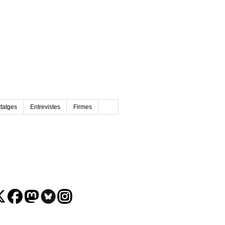
tatges
Entrevistes
Firmes