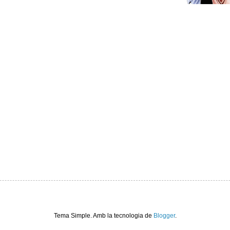
Tema Simple. Amb la tecnologia de
Blogger
.