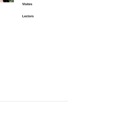
Visites
Lectors