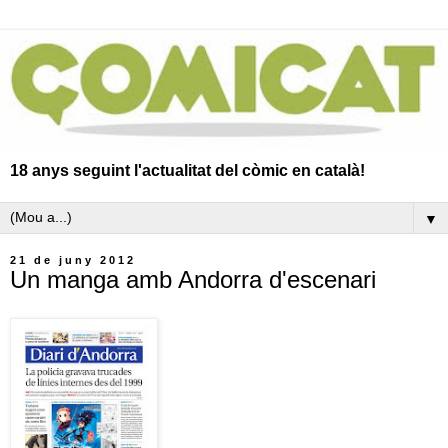
18 anys seguint l'actualitat del còmic en català!
▼
21 de juny 2012
Un manga amb Andorra d'escenari