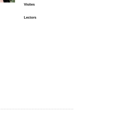
Visites
Lectors