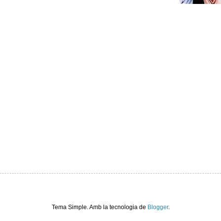
Tema Simple. Amb la tecnologia de
Blogger
.