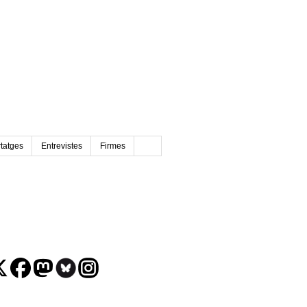
tatges
Entrevistes
Firmes