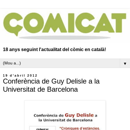
18 anys seguint l'actualitat del còmic en català!
▼
19 d’abril 2012
Conferència de Guy Delisle a la
Universitat de Barcelona