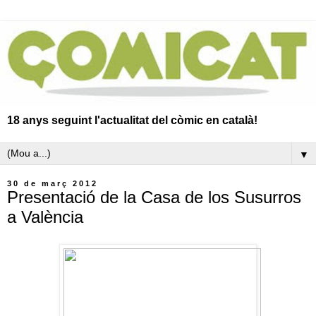
18 anys seguint l'actualitat del còmic en català!
▼
30 de març 2012
Presentació de la Casa de los Susurros
a València