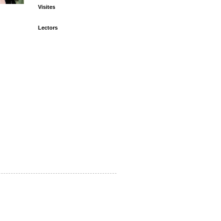
Visites
Lectors