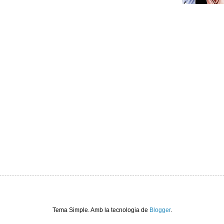
Tema Simple. Amb la tecnologia de
Blogger
.