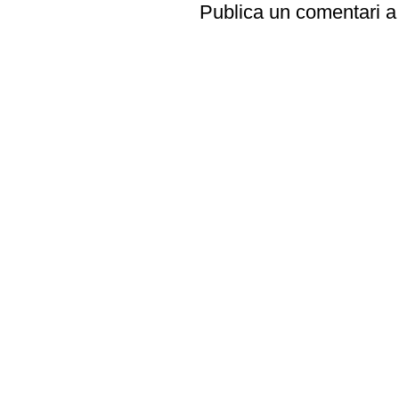
Publica un comentari a 