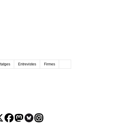
tatges
Entrevistes
Firmes